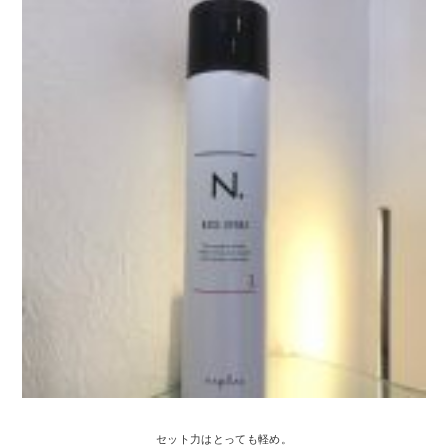
セット力はとっても軽め。