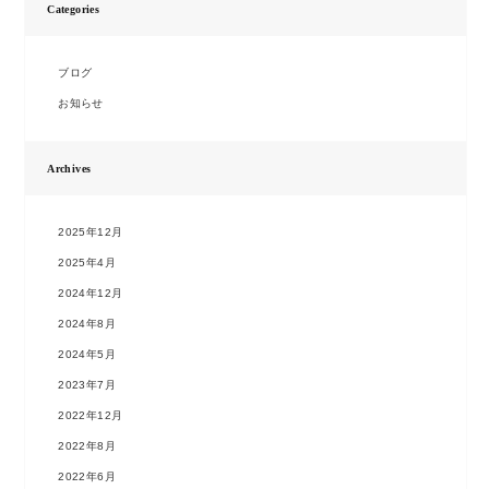
Categories
ブログ
お知らせ
Archives
2025年12月
2025年4月
2024年12月
2024年8月
2024年5月
2023年7月
2022年12月
2022年8月
2022年6月